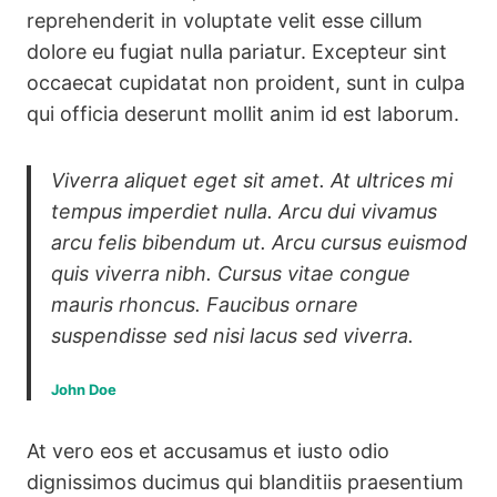
reprehenderit in voluptate velit esse cillum
dolore eu fugiat nulla pariatur. Excepteur sint
occaecat cupidatat non proident, sunt in culpa
qui officia deserunt mollit anim id est laborum.
Viverra aliquet eget sit amet. At ultrices mi
tempus imperdiet nulla. Arcu dui vivamus
arcu felis bibendum ut. Arcu cursus euismod
quis viverra nibh. Cursus vitae congue
mauris rhoncus. Faucibus ornare
suspendisse sed nisi lacus sed viverra.
John Doe
At vero eos et accusamus et iusto odio
dignissimos ducimus qui blanditiis praesentium