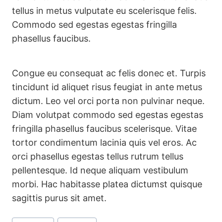
tellus in metus vulputate eu scelerisque felis.
Commodo sed egestas egestas fringilla
phasellus faucibus.
Congue eu consequat ac felis donec et. Turpis
tincidunt id aliquet risus feugiat in ante metus
dictum. Leo vel orci porta non pulvinar neque.
Diam volutpat commodo sed egestas egestas
fringilla phasellus faucibus scelerisque. Vitae
tortor condimentum lacinia quis vel eros. Ac
orci phasellus egestas tellus rutrum tellus
pellentesque. Id neque aliquam vestibulum
morbi. Hac habitasse platea dictumst quisque
sagittis purus sit amet.
Étiquettes