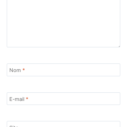
Nom
*
E-mail
*