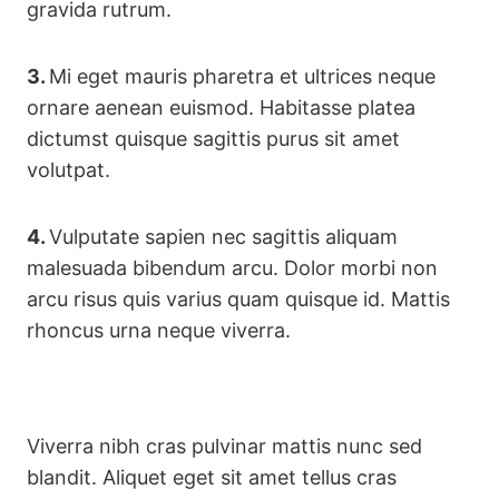
gravida rutrum.
3.
Mi eget mauris pharetra et ultrices neque
ornare aenean euismod. Habitasse platea
dictumst quisque sagittis purus sit amet
volutpat.
4.
Vulputate sapien nec sagittis aliquam
malesuada bibendum arcu. Dolor morbi non
arcu risus quis varius quam quisque id. Mattis
rhoncus urna neque viverra.
Viverra nibh cras pulvinar mattis nunc sed
blandit. Aliquet eget sit amet tellus cras