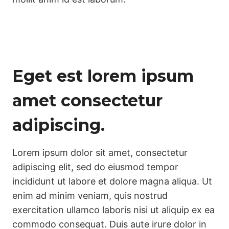
Eget est lorem ipsum
amet consectetur
adipiscing.
Lorem ipsum dolor sit amet, consectetur
adipiscing elit, sed do eiusmod tempor
incididunt ut labore et dolore magna aliqua. Ut
enim ad minim veniam, quis nostrud
exercitation ullamco laboris nisi ut aliquip ex ea
commodo consequat. Duis aute irure dolor in