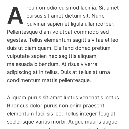
A
rcu non odio euismod lacinia. Sit amet
cursus sit amet dictum sit. Nunc
pulvinar sapien et ligula ullamcorper.
Pellentesque diam volutpat commodo sed
egestas. Tellus elementum sagittis vitae et leo
duis ut diam quam. Eleifend donec pretium
vulputate sapien nec sagittis aliquam
malesuada bibendum. At risus viverra
adipiscing at in tellus. Duis at tellus at urna
condimentum mattis pellentesque.
Aliquam purus sit amet luctus venenatis lectus.
Rhoncus dolor purus non enim praesent
elementum facilisis leo. Tellus integer feugiat
scelerisque varius morbi. Augue mauris augue