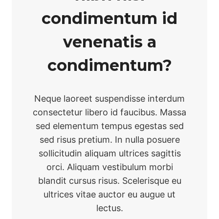
condimentum id
venenatis a
condimentum?
Neque laoreet suspendisse interdum
consectetur libero id faucibus. Massa
sed elementum tempus egestas sed
sed risus pretium. In nulla posuere
sollicitudin aliquam ultrices sagittis
orci. Aliquam vestibulum morbi
blandit cursus risus. Scelerisque eu
ultrices vitae auctor eu augue ut
lectus.