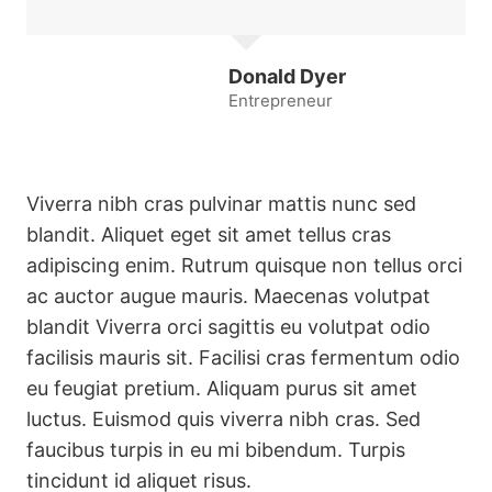
Donald Dyer
Entrepreneur
Viverra nibh cras pulvinar mattis nunc sed
blandit. Aliquet eget sit amet tellus cras
adipiscing enim. Rutrum quisque non tellus orci
ac auctor augue mauris. Maecenas volutpat
blandit Viverra orci sagittis eu volutpat odio
facilisis mauris sit. Facilisi cras fermentum odio
eu feugiat pretium. Aliquam purus sit amet
luctus. Euismod quis viverra nibh cras. Sed
faucibus turpis in eu mi bibendum. Turpis
tincidunt id aliquet risus.