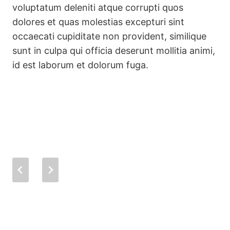
voluptatum deleniti atque corrupti quos
dolores et quas molestias excepturi sint
occaecati cupiditate non provident, similique
sunt in culpa qui officia deserunt mollitia animi,
id est laborum et dolorum fuga.