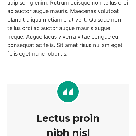
adipiscing enim. Rutrum quisque non tellus orci
ac auctor augue mauris. Maecenas volutpat
blandit aliquam etiam erat velit. Quisque non
tellus orci ac auctor augue mauris augue
neque. Augue lacus viverra vitae congue eu
consequat ac felis. Sit amet risus nullam eget
felis eget nunc lobortis.
Lectus proin
nibh nisl