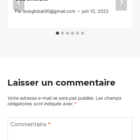
Par
axisglobal30@gmail.com
juin 10, 2022
Laisser un commentaire
Votre adresse e-mail ne sera pas publiée.
Les champs
obligatoires sont indiqués avec
*
Commentaire
*