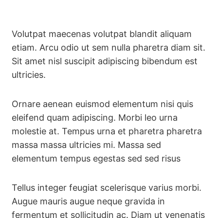
Volutpat maecenas volutpat blandit aliquam
etiam. Arcu odio ut sem nulla pharetra diam sit.
Sit amet nisl suscipit adipiscing bibendum est
ultricies.
Ornare aenean euismod elementum nisi quis
eleifend quam adipiscing. Morbi leo urna
molestie at. Tempus urna et pharetra pharetra
massa massa ultricies mi. Massa sed
elementum tempus egestas sed sed risus
Tellus integer feugiat scelerisque varius morbi.
Augue mauris augue neque gravida in
fermentum et sollicitudin ac. Diam ut venenatis