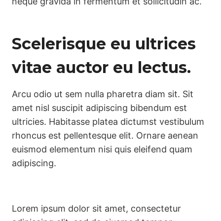
neque gravida in fermentum et sollicitudin ac.
Scelerisque eu ultrices
vitae auctor eu lectus.
Arcu odio ut sem nulla pharetra diam sit. Sit
amet nisl suscipit adipiscing bibendum est
ultricies. Habitasse platea dictumst vestibulum
rhoncus est pellentesque elit. Ornare aenean
euismod elementum nisi quis eleifend quam
adipiscing.
Lorem ipsum dolor sit amet, consectetur