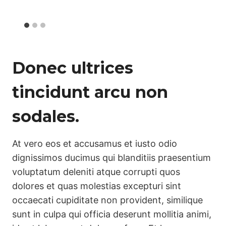
Donec ultrices
tincidunt arcu non
sodales.
At vero eos et accusamus et iusto odio
dignissimos ducimus qui blanditiis praesentium
voluptatum deleniti atque corrupti quos
dolores et quas molestias excepturi sint
occaecati cupiditate non provident, similique
sunt in culpa qui officia deserunt mollitia animi,