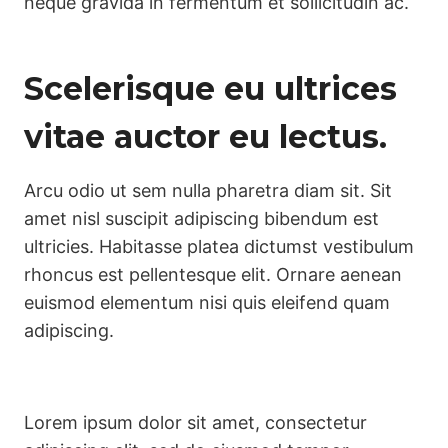
neque gravida in fermentum et sollicitudin ac.
Scelerisque eu ultrices
vitae auctor eu lectus.
Arcu odio ut sem nulla pharetra diam sit. Sit
amet nisl suscipit adipiscing bibendum est
ultricies. Habitasse platea dictumst vestibulum
rhoncus est pellentesque elit. Ornare aenean
euismod elementum nisi quis eleifend quam
adipiscing.
Lorem ipsum dolor sit amet, consectetur