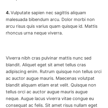
4.
Vulputate sapien nec sagittis aliquam
malesuada bibendum arcu. Dolor morbi non
arcu risus quis varius quam quisque id. Mattis
rhoncus urna neque viverra.
Viverra nibh cras pulvinar mattis nunc sed
blandit. Aliquet eget sit amet tellus cras
adipiscing enim. Rutrum quisque non tellus orci
ac auctor augue mauris. Maecenas volutpat
blandit aliquam etiam erat velit. Quisque non
tellus orci ac auctor augue mauris augue
neque. Augue lacus viverra vitae congue eu
consequat ac felis. Sit amet risus nullam eget