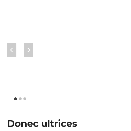
Donec ultrices