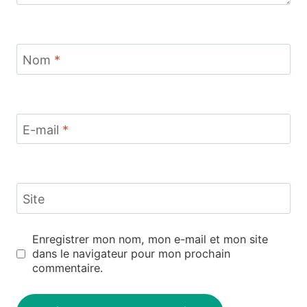
Nom
*
E-mail
*
Site
Enregistrer mon nom, mon e-mail et mon site
dans le navigateur pour mon prochain
commentaire.