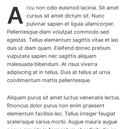
A
rcu non odio euismod lacinia. Sit amet
cursus sit amet dictum sit. Nunc
pulvinar sapien et ligula ullamcorper.
Pellentesque diam volutpat commodo sed
egestas. Tellus elementum sagittis vitae et leo
duis ut diam quam. Eleifend donec pretium
vulputate sapien nec sagittis aliquam
malesuada bibendum. At risus viverra
adipiscing at in tellus. Duis at tellus at urna
condimentum mattis pellentesque.
Aliquam purus sit amet luctus venenatis lectus.
Rhoncus dolor purus non enim praesent
elementum facilisis leo. Tellus integer feugiat
scelerisque varius morbi. Augue mauris augue