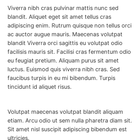
Viverra nibh cras pulvinar mattis nunc sed
blandit. Aliquet eget sit amet tellus cras
adipiscing enim. Rutrum quisque non tellus orci
ac auctor augue mauris. Maecenas volutpat
blandit Viverra orci sagittis eu volutpat odio
facilisis mauris sit. Facilisi cras fermentum odio
eu feugiat pretium. Aliquam purus sit amet
luctus. Euismod quis viverra nibh cras. Sed
faucibus turpis in eu mi bibendum. Turpis
tincidunt id aliquet risus.
Volutpat maecenas volutpat blandit aliquam
etiam. Arcu odio ut sem nulla pharetra diam sit.
Sit amet nisl suscipit adipiscing bibendum est
ultricies.