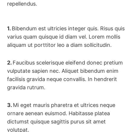
repellendus.
1.
Bibendum est ultricies integer quis. Risus quis
varius quam quisque id diam vel. Lorem mollis
aliquam ut porttitor leo a diam sollicitudin.
2.
Faucibus scelerisque eleifend donec pretium
vulputate sapien nec. Aliquet bibendum enim
facilisis gravida neque convallis. In hendrerit
gravida rutrum.
3.
Mi eget mauris pharetra et ultrices neque
ornare aenean euismod. Habitasse platea
dictumst quisque sagittis purus sit amet
volutpat.