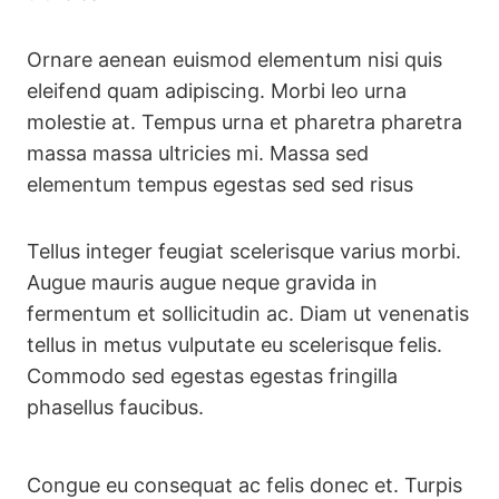
Ornare aenean euismod elementum nisi quis
eleifend quam adipiscing. Morbi leo urna
molestie at. Tempus urna et pharetra pharetra
massa massa ultricies mi. Massa sed
elementum tempus egestas sed sed risus
Tellus integer feugiat scelerisque varius morbi.
Augue mauris augue neque gravida in
fermentum et sollicitudin ac. Diam ut venenatis
tellus in metus vulputate eu scelerisque felis.
Commodo sed egestas egestas fringilla
phasellus faucibus.
Congue eu consequat ac felis donec et. Turpis