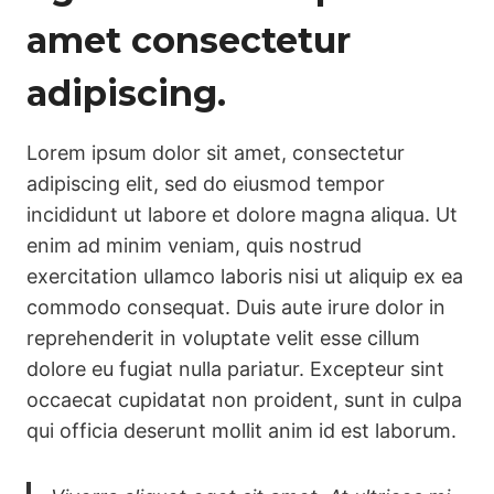
amet consectetur
adipiscing.
Lorem ipsum dolor sit amet, consectetur
adipiscing elit, sed do eiusmod tempor
incididunt ut labore et dolore magna aliqua. Ut
enim ad minim veniam, quis nostrud
exercitation ullamco laboris nisi ut aliquip ex ea
commodo consequat. Duis aute irure dolor in
reprehenderit in voluptate velit esse cillum
dolore eu fugiat nulla pariatur. Excepteur sint
occaecat cupidatat non proident, sunt in culpa
qui officia deserunt mollit anim id est laborum.