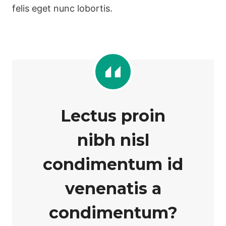
felis eget nunc lobortis.
Lectus proin
nibh nisl
condimentum id
venenatis a
condimentum?