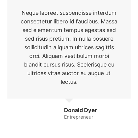
Neque laoreet suspendisse interdum
consectetur libero id faucibus. Massa
sed elementum tempus egestas sed
sed risus pretium. In nulla posuere
sollicitudin aliquam ultrices sagittis
orci. Aliquam vestibulum morbi
blandit cursus risus. Scelerisque eu
ultrices vitae auctor eu augue ut
lectus.
Donald Dyer
Entrepreneur