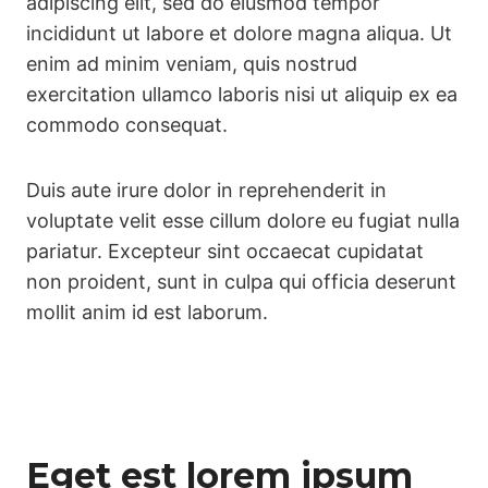
adipiscing elit, sed do eiusmod tempor
incididunt ut labore et dolore magna aliqua. Ut
enim ad minim veniam, quis nostrud
exercitation ullamco laboris nisi ut aliquip ex ea
commodo consequat.
Duis aute irure dolor in reprehenderit in
voluptate velit esse cillum dolore eu fugiat nulla
pariatur. Excepteur sint occaecat cupidatat
non proident, sunt in culpa qui officia deserunt
mollit anim id est laborum.
Eget est lorem ipsum