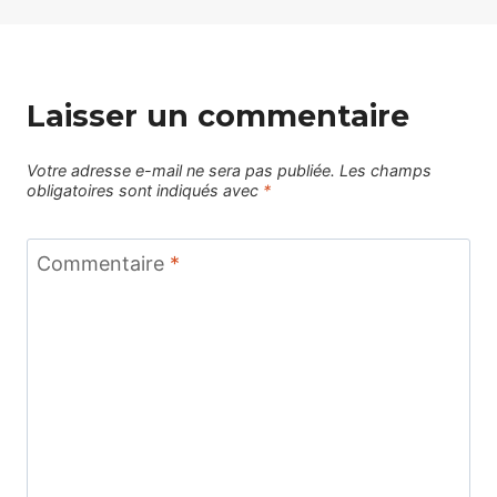
Laisser un commentaire
Votre adresse e-mail ne sera pas publiée.
Les champs
obligatoires sont indiqués avec
*
Commentaire
*